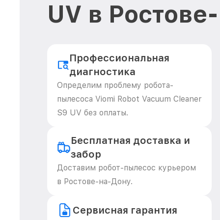
UV в Ростове
Профессиональная
диагностика
Определим проблему робота-
пылесоса Viomi Robot Vacuum Cleaner
S9 UV без оплаты.
Бесплатная доставка и
забор
Доставим робот-пылесос курьером
в Ростове-на-Дону.
Сервисная гарантия