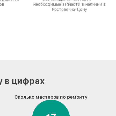
ов
необходимые запчасти в наличии в
Ростове-на-Дону
у в цифрах
Сколько мастеров по ремонту