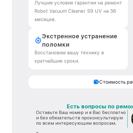
Лучшие условия гарантии на ремонт
Robot Vacuum Cleaner S9 UV на 36
месяцев.
Экстренное устранение
поломки
Восстановим вашу технику в
кратчайшие сроки.
Стоимость р
Есть вопросы по ремон
Оставьте Ваш номер и я Вас бесплатно
и без обязательств проконсультирую
по всем интересующим вопросам.