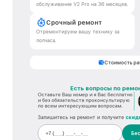
обслуживание V2 Pro на 36 месяцев.
Срочный ремонт
Отремонтируем вашу технику за
полчаса.
Стоимость р
Есть вопросы по ремон
Оставьте Ваш номер и я Вас бесплатно
и без обязательств проконсультирую
по всем интересующим вопросам.
Запишитесь на ремонт и получите
скид
Бес