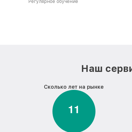
Регулярное обучение
Наш серви
Сколько лет на рынке
1
1