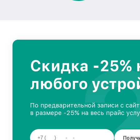
Скидка -25% 
любого устро
По предварительной записи с сайт
в размере -25% на весь прайс усл
Получ