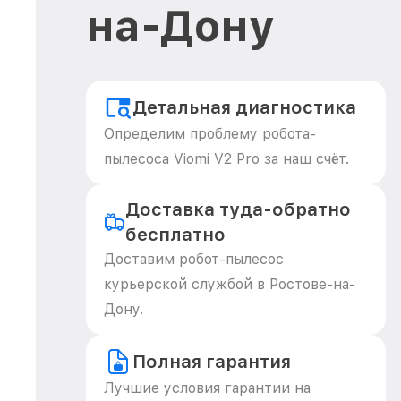
на-Дону
Детальная диагностика
Определим проблему робота-
пылесоса Viomi V2 Pro за наш счёт.
Доставка туда-обратно
бесплатно
Доставим робот-пылесос
курьерской службой в Ростове-на-
Дону.
Полная гарантия
Лучшие условия гарантии на